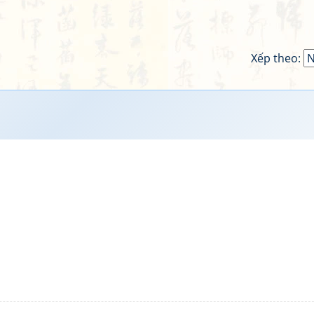
Xếp theo: