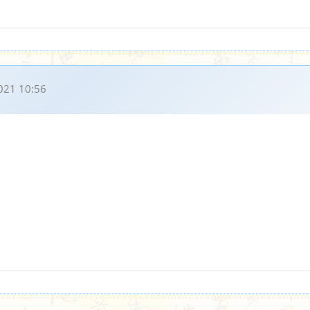
021 10:56