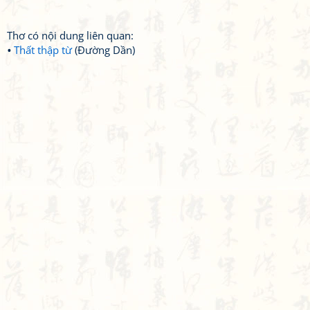
Thơ có nội dung liên quan:
Thất thập từ
(Đường Dần)