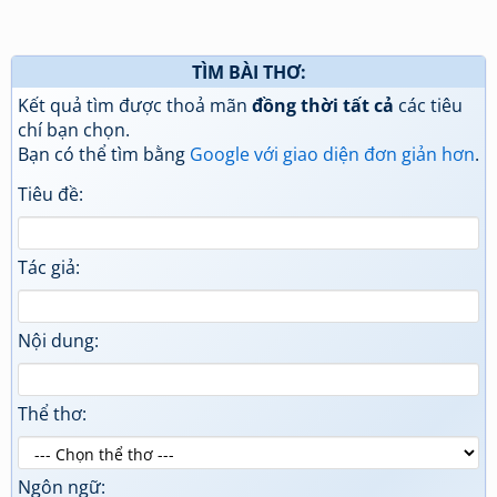
TÌM BÀI THƠ:
Kết quả tìm được thoả mãn
đồng thời tất cả
các tiêu
chí bạn chọn.
Bạn có thể tìm bằng
Google với giao diện đơn giản hơn
.
Tiêu đề:
Tác giả:
Nội dung:
Thể thơ:
Ngôn ngữ: