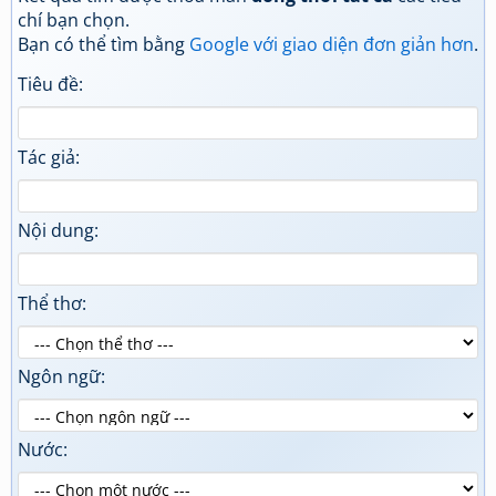
chí bạn chọn.
Bạn có thể tìm bằng
Google với giao diện đơn giản hơn
.
Tiêu đề:
Tác giả:
Nội dung:
Thể thơ:
Ngôn ngữ:
Nước: