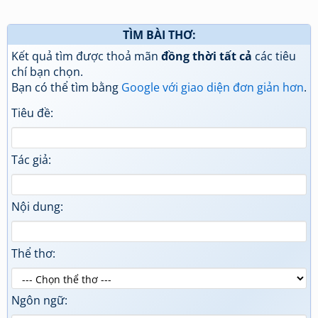
TÌM BÀI THƠ:
Kết quả tìm được thoả mãn
đồng thời tất cả
các tiêu
chí bạn chọn.
Bạn có thể tìm bằng
Google với giao diện đơn giản hơn
.
Tiêu đề:
Tác giả:
Nội dung:
Thể thơ:
Ngôn ngữ: