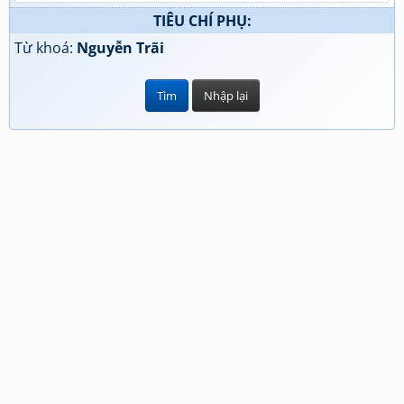
TIÊU CHÍ PHỤ:
Từ khoá:
Nguyễn Trãi