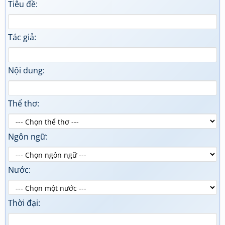
Tiêu đề:
Tác giả:
Nội dung:
Thể thơ:
Ngôn ngữ:
Nước:
Thời đại: