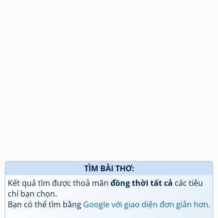
TÌM BÀI THƠ:
Kết quả tìm được thoả mãn
đồng thời tất cả
các tiêu
chí bạn chọn.
Bạn có thể tìm bằng
Google với giao diện đơn giản hơn
.