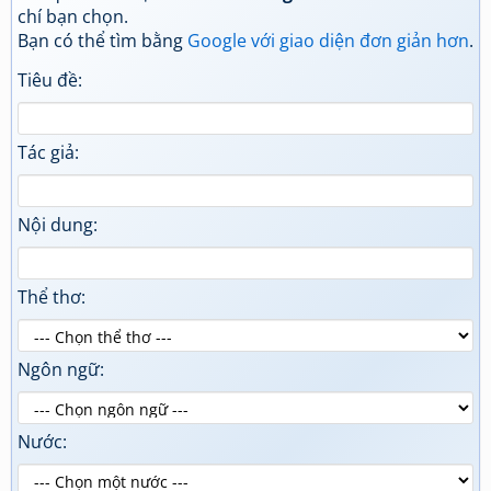
chí bạn chọn.
Bạn có thể tìm bằng
Google với giao diện đơn giản hơn
.
Tiêu đề:
Tác giả:
Nội dung:
Thể thơ:
Ngôn ngữ:
Nước: