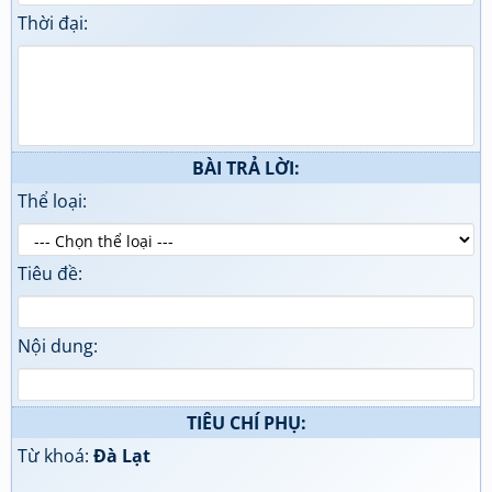
Thời đại:
BÀI TRẢ LỜI:
Thể loại:
Tiêu đề:
Nội dung:
TIÊU CHÍ PHỤ:
Từ khoá:
Đà Lạt