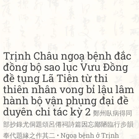
Trịnh Châu ngoạ bệnh đắc
đồng bộ sao lục Vưu Đồng
đề tụng Lã Tiên từ thi
thiên nhân vong bỉ lậu lâm
hành bộ vận phụng đại đề
duyên chi tác kỳ 2
鄭州臥病得同
部抄錄尤侗題頌呂僊祠詩篇因忘鄙陋臨行步韻
奉代題緣之作其二 • Ngoạ bệnh ở Trịnh