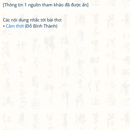
[Thông tin 1 nguồn tham khảo đã được ẩn]
Các nội dung nhắc tới bài thơ:
Cảm thời
(Đỗ Bỉnh Thành)