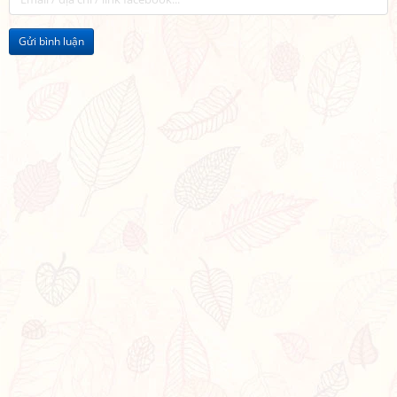
Gửi bình luận