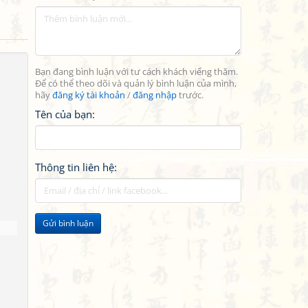
Bạn đang bình luận với tư cách khách viếng thăm.
Để có thể theo dõi và quản lý bình luận của mình,
hãy
đăng ký tài khoản
/
đăng nhập
trước.
Tên của bạn:
Thông tin liên hệ:
Gửi bình luận