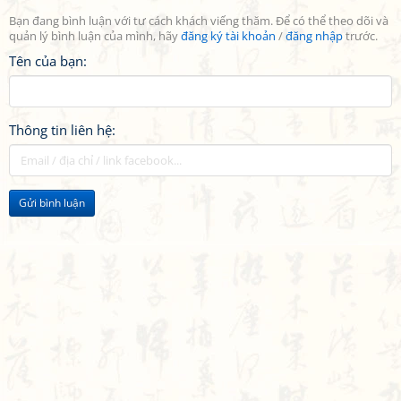
Bạn đang bình luận với tư cách khách viếng thăm. Để có thể theo dõi và
quản lý bình luận của mình, hãy
đăng ký tài khoản
/
đăng nhập
trước.
Tên của bạn:
Thông tin liên hệ:
Gửi bình luận