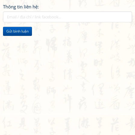
Thông tin liên hệ:
Gửi bình luận