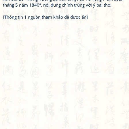
tháng 5 năm 1840”, nội dung chính trùng với ý bài thơ.
[Thông tin 1 nguồn tham khảo đã được ẩn]