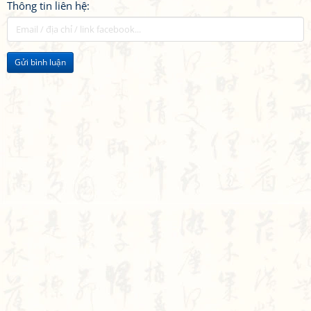
Thông tin liên hệ:
Gửi bình luận