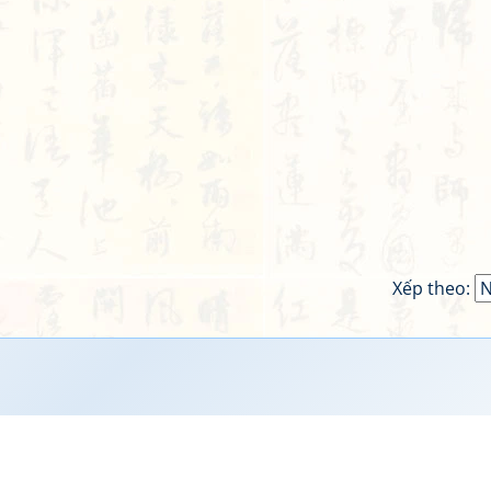
Xếp theo: