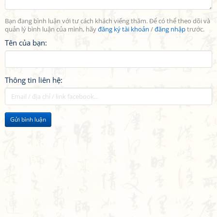
Bạn đang bình luận với tư cách khách viếng thăm. Để có thể theo dõi và
quản lý bình luận của mình, hãy
đăng ký tài khoản
/
đăng nhập
trước.
Tên của bạn:
Thông tin liên hệ:
Gửi bình luận