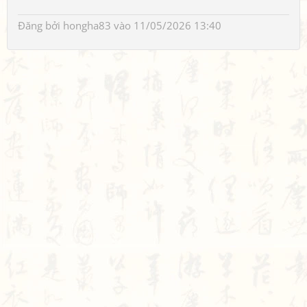
Đăng bởi
hongha83
vào 11/05/2026 13:40