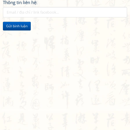
Thông tin liên hệ:
Gửi bình luận