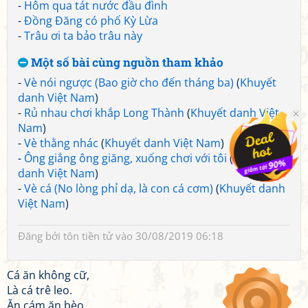
-
Hôm qua tát nước đầu đình
-
Đồng Đăng có phố Kỳ Lừa
-
Trâu ơi ta bảo trâu này
Một số bài cùng nguồn tham khảo
-
Vè nói ngược (Bao giờ cho đến tháng ba)
(
Khuyết
danh Việt Nam
)
-
Rủ nhau chơi khắp Long Thành
(
Khuyết danh Việt
Nam
)
-
Vè thằng nhác
(
Khuyết danh Việt Nam
)
-
Ông giẳng ông giăng, xuống chơi với tôi
(
Khuyết
danh Việt Nam
)
-
Vè cá (No lòng phỉ dạ, là con cá cơm)
(
Khuyết danh
Việt Nam
)
Đăng bởi
tôn tiền tử
vào 30/08/2019 06:18
Cá ăn không cữ,
Là cá trê leo.
Ăn cám ăn bèo,