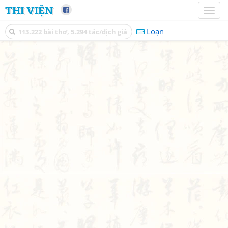
THI VIỆN
Toggl
naviga
Loạn