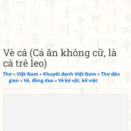
Vè cá (Cá ăn không cữ, là
cá trê leo)
Thơ
»
Việt Nam
»
Khuyết danh Việt Nam
»
Thơ dân
gian
»
Vè, đồng dao
»
Vè kể vật, kể việc