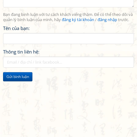
Bạn đang bình luận với tư cách khách viếng thăm. Để có thể theo dõi và
quản lý bình luận của mình, hãy
đăng ký tài khoản
/
đăng nhập
trước.
Tên của bạn:
Thông tin liên hệ:
Gửi bình luận