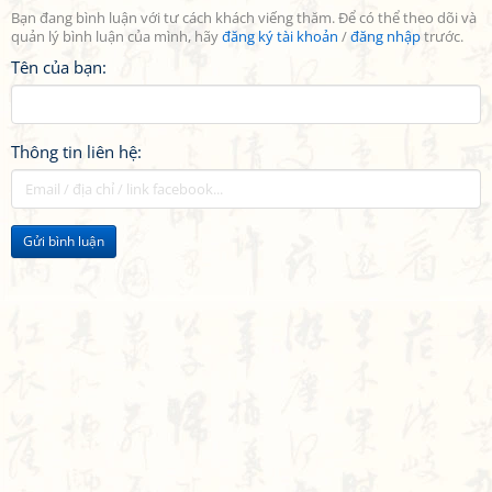
Bạn đang bình luận với tư cách khách viếng thăm. Để có thể theo dõi và
quản lý bình luận của mình, hãy
đăng ký tài khoản
/
đăng nhập
trước.
Tên của bạn:
Thông tin liên hệ:
Gửi bình luận