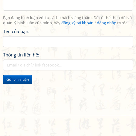
Bạn đang bình luận với tư cách khách viếng thăm. Để có thể theo dõi và
quản lý bình luận của mình, hãy
đăng ký tài khoản
/
đăng nhập
trước.
Tên của bạn:
Thông tin liên hệ:
Gửi bình luận