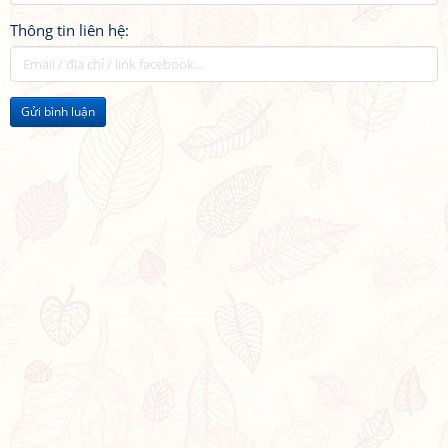
Thông tin liên hệ:
Gửi bình luận