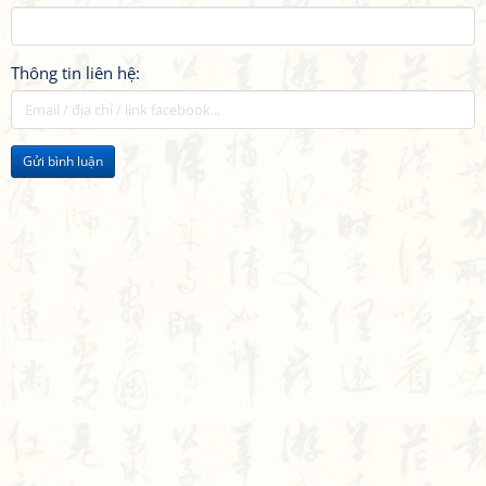
Thông tin liên hệ:
Gửi bình luận