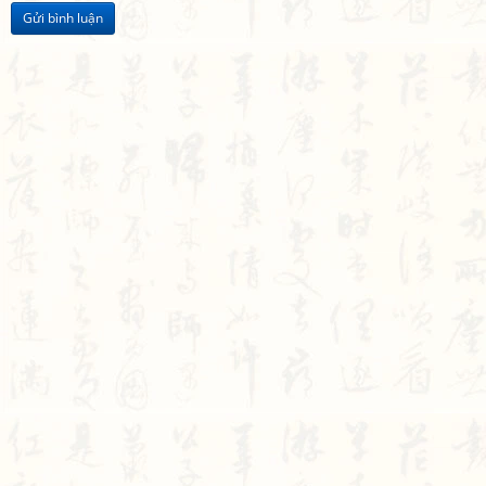
Gửi bình luận