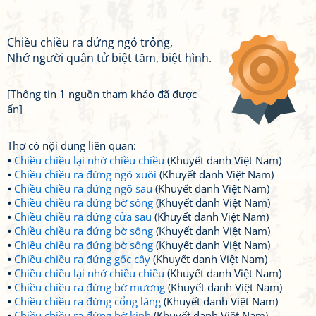
Chiều chiều ra đứng ngó trông,
Nhớ người quân tử biệt tăm, biệt hình.
[Thông tin 1 nguồn tham khảo đã được
ẩn]
Thơ có nội dung liên quan:
Chiều chiều lại nhớ chiều chiều
(Khuyết danh Việt Nam)
Chiều chiều ra đứng ngõ xuôi
(Khuyết danh Việt Nam)
Chiều chiều ra đứng ngõ sau
(Khuyết danh Việt Nam)
Chiều chiều ra đứng bờ sông
(Khuyết danh Việt Nam)
Chiều chiều ra đứng cửa sau
(Khuyết danh Việt Nam)
Chiều chiều ra đứng bờ sông
(Khuyết danh Việt Nam)
Chiều chiều ra đứng bờ sông
(Khuyết danh Việt Nam)
Chiều chiều ra đứng gốc cây
(Khuyết danh Việt Nam)
Chiều chiều lại nhớ chiều chiều
(Khuyết danh Việt Nam)
Chiều chiều ra đứng bờ mương
(Khuyết danh Việt Nam)
Chiều chiều ra đứng cổng làng
(Khuyết danh Việt Nam)
Chiều chiều ra đứng bờ kinh
(Khuyết danh Việt Nam)