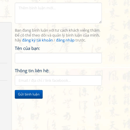
Bạn đang bình luận với tư cách khách viếng thăm.
Để có thể theo dõi và quản lý bình luận của mình,
hãy
đăng ký tài khoản
/
đăng nhập
trước.
Tên của bạn:
Thông tin liên hệ:
Gửi bình luận