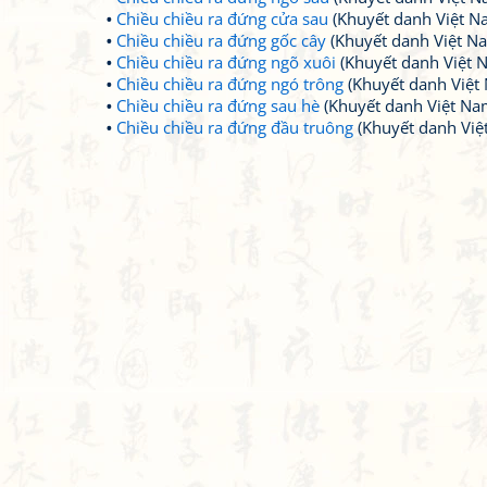
Chiều chiều ra đứng cửa sau
(Khuyết danh Việt N
Chiều chiều ra đứng gốc cây
(Khuyết danh Việt N
Chiều chiều ra đứng ngõ xuôi
(Khuyết danh Việt 
Chiều chiều ra đứng ngó trông
(Khuyết danh Việt
Chiều chiều ra đứng sau hè
(Khuyết danh Việt Na
Chiều chiều ra đứng đầu truông
(Khuyết danh Việ