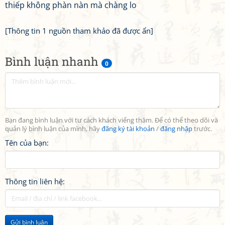
thiếp không phàn nàn mà chàng lo
[Thông tin 1 nguồn tham khảo đã được ẩn]
Bình luận nhanh
0
Bạn đang bình luận với tư cách khách viếng thăm. Để có thể theo dõi và
quản lý bình luận của mình, hãy
đăng ký tài khoản
/
đăng nhập
trước.
Tên của bạn:
Thông tin liên hệ:
Gửi bình luận