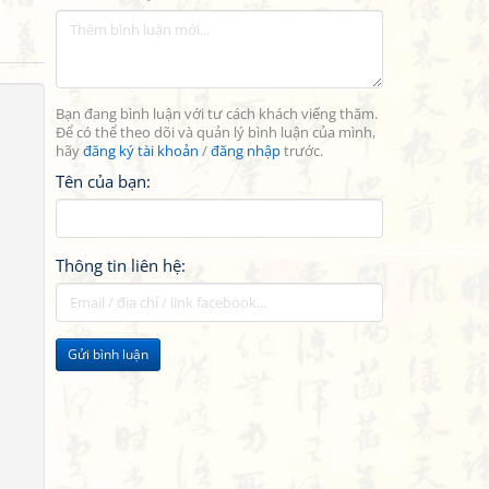
Bạn đang bình luận với tư cách khách viếng thăm.
Để có thể theo dõi và quản lý bình luận của mình,
hãy
đăng ký tài khoản
/
đăng nhập
trước.
Tên của bạn:
Thông tin liên hệ:
Gửi bình luận