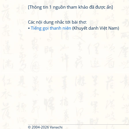
[Thông tin 1 nguồn tham khảo đã được ẩn]
Các nội dung nhắc tới bài thơ:
Tiếng gọi thanh niên
(Khuyết danh Việt Nam)
© 2004-2026 Vanachi