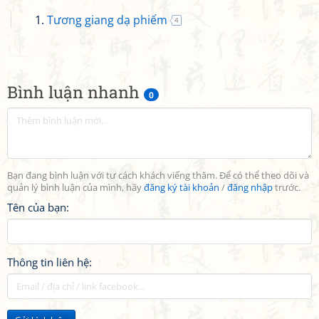
Tương giang dạ phiếm
4
Bình luận nhanh
0
Bạn đang bình luận với tư cách khách viếng thăm. Để có thể theo dõi và
quản lý bình luận của mình, hãy
đăng ký tài khoản
/
đăng nhập
trước.
Tên của bạn:
Thông tin liên hệ: