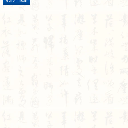
Gửi bình luận