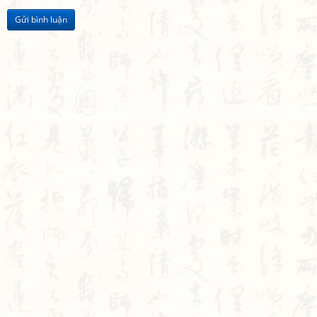
Gửi bình luận