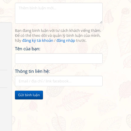
Bạn đang bình luận với tư cách khách viếng thăm.
Để có thể theo dõi và quản lý bình luận của mình,
hãy
đăng ký tài khoản
/
đăng nhập
trước.
Tên của bạn:
Thông tin liên hệ:
Gửi bình luận