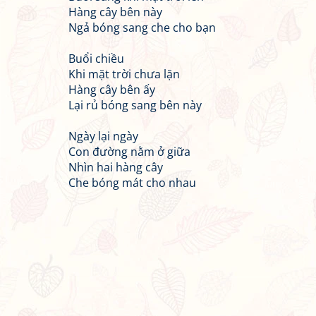
Hàng cây bên này
Ngả bóng sang che cho bạn
Buổi chiều
Khi mặt trời chưa lặn
Hàng cây bên ấy
Lại rủ bóng sang bên này
Ngày lại ngày
Con đường nằm ở giữa
Nhìn hai hàng cây
Che bóng mát cho nhau