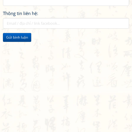
Thông tin liên hệ:
Gửi bình luận