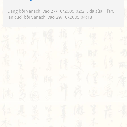
Đăng bởi
Vanachi
vào 27/10/2005 02:21, đã sửa 1 lần,
lần cuối bởi
Vanachi
vào 29/10/2005 04:18