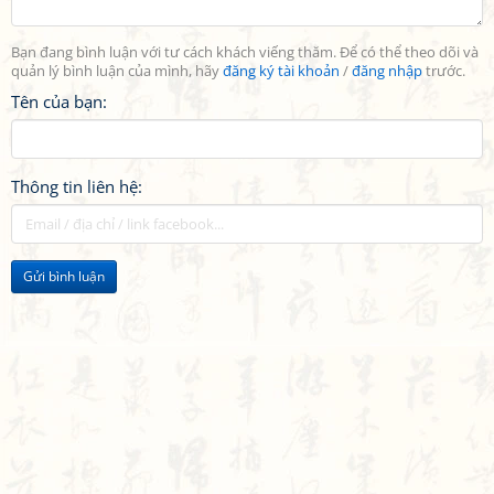
Bạn đang bình luận với tư cách khách viếng thăm. Để có thể theo dõi và
quản lý bình luận của mình, hãy
đăng ký tài khoản
/
đăng nhập
trước.
Tên của bạn:
Thông tin liên hệ:
Gửi bình luận