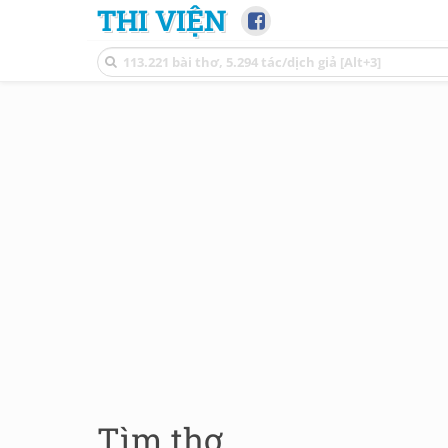
THI VIỆN
Tìm thơ