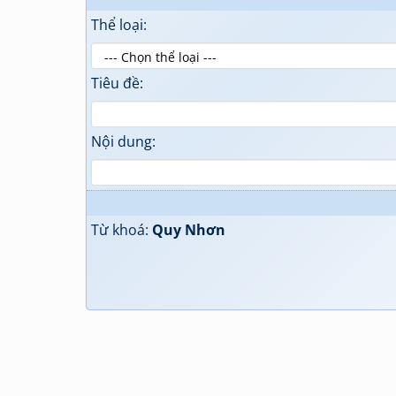
Thể loại:
Tiêu đề:
Nội dung:
Từ khoá:
Quy Nhơn