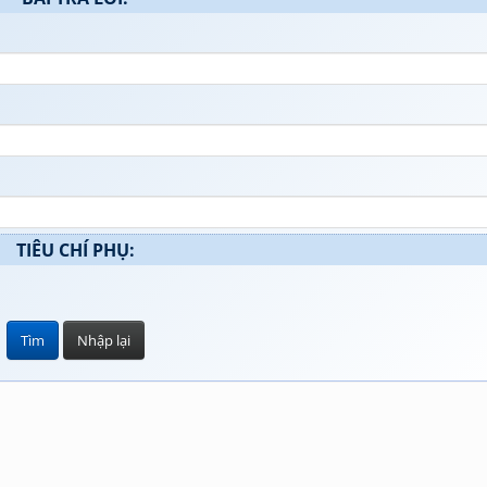
TIÊU CHÍ PHỤ: