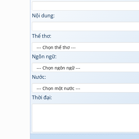
Nội dung:
Thể thơ:
Ngôn ngữ:
Nước:
Thời đại: