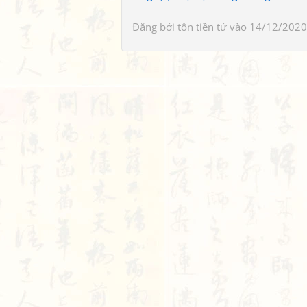
Đăng bởi
tôn tiền tử
vào 14/12/2020