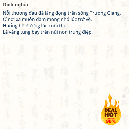
Dịch nghĩa
Nỗi thương đau đã lắng đọng trên sông Trường Giang,
Ở nơi xa muôn dặm mong nhớ lúc trở về.
Huống hồ đương lúc cuối thu,
Lá vàng tung bay trên núi non trùng điệp.