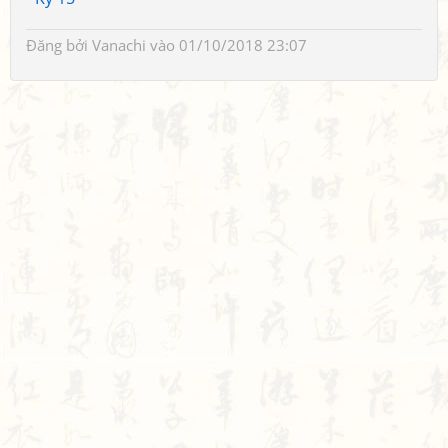
Đăng bởi
Vanachi
vào 01/10/2018 23:07