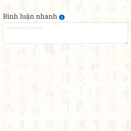
Bình luận nhanh
1