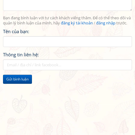
Bạn đang bình luận với tư cách khách viếng thăm. Để có thể theo dõi và
quản lý bình luận của mình, hãy
đăng ký tài khoản
/
đăng nhập
trước.
Tên của bạn:
Thông tin liên hệ:
Gửi bình luận