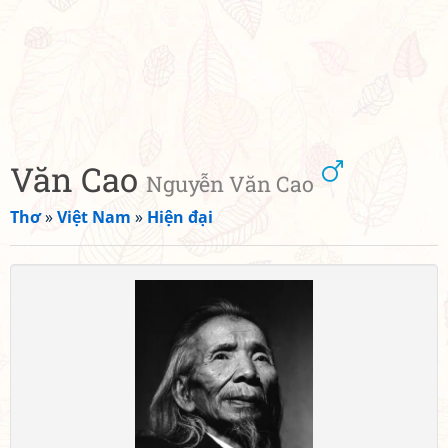
Văn Cao
Nguyễn Văn Cao
Thơ
»
Việt Nam
»
Hiện đại