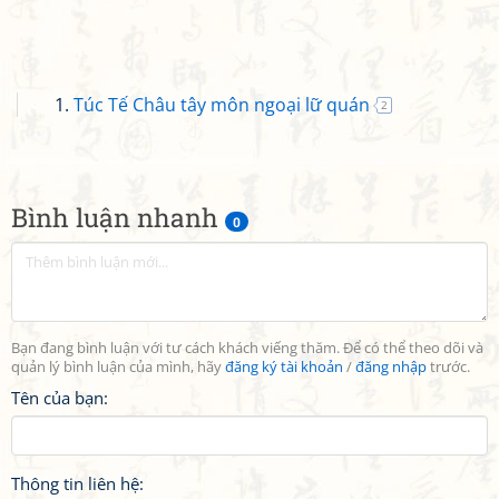
Túc Tế Châu tây môn ngoại lữ quán
2
Bình luận nhanh
0
Bạn đang bình luận với tư cách khách viếng thăm. Để có thể theo dõi và
quản lý bình luận của mình, hãy
đăng ký tài khoản
/
đăng nhập
trước.
Tên của bạn:
Thông tin liên hệ: