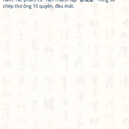
chép thơ ông 10 quyển, đều mất.