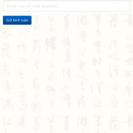
Gửi bình luận