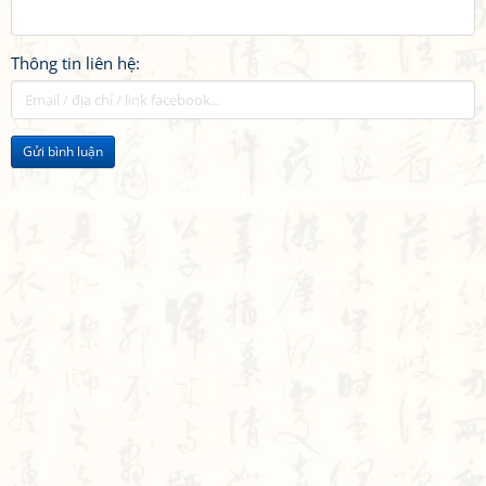
Thông tin liên hệ:
Gửi bình luận