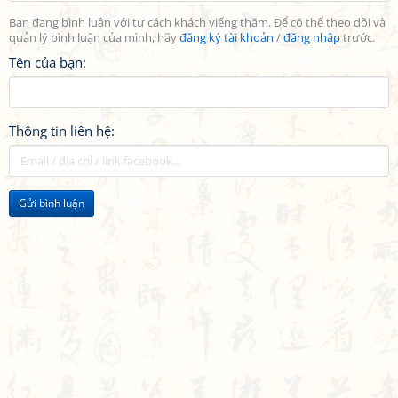
Bạn đang bình luận với tư cách khách viếng thăm. Để có thể theo dõi và
quản lý bình luận của mình, hãy
đăng ký tài khoản
/
đăng nhập
trước.
Tên của bạn:
Thông tin liên hệ:
Gửi bình luận