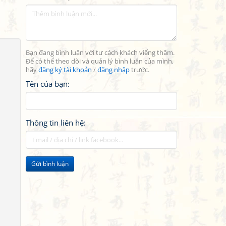
Bạn đang bình luận với tư cách khách viếng thăm.
Để có thể theo dõi và quản lý bình luận của mình,
hãy
đăng ký tài khoản
/
đăng nhập
trước.
Tên của bạn:
Thông tin liên hệ:
Gửi bình luận