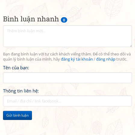
Bình luận nhanh
0
Bạn đang bình luận với tư cách khách viếng thăm. Để có thể theo dõi và
quản lý bình luận của mình, hãy
đăng ký tài khoản
/
đăng nhập
trước.
Tên của bạn:
Thông tin liên hệ:
Gửi bình luận