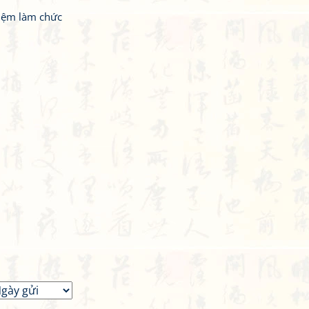
iệm làm chức