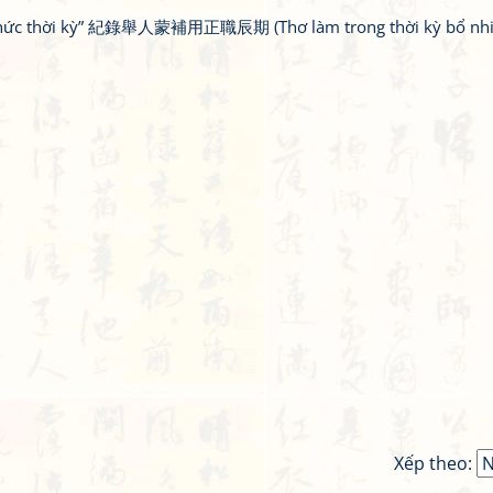
nh chức thời kỳ” 紀錄舉人蒙補用正職辰期 (Thơ làm trong thời kỳ bổ nh
Xếp theo: