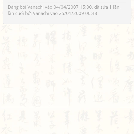
Đăng bởi
Vanachi
vào 04/04/2007 15:00, đã sửa 1 lần,
lần cuối bởi
Vanachi
vào 25/01/2009 00:48