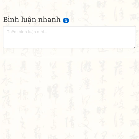
Bình luận nhanh
3