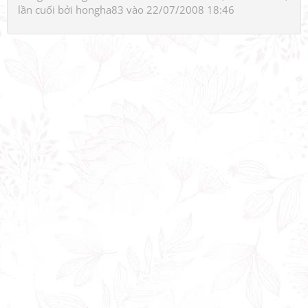
lần cuối bởi
hongha83
vào 22/07/2008 18:46