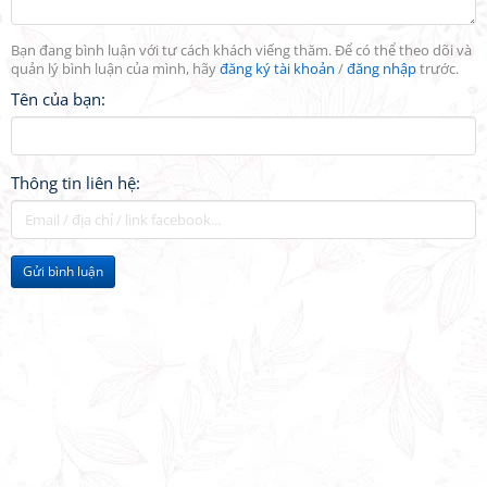
Bạn đang bình luận với tư cách khách viếng thăm. Để có thể theo dõi và
quản lý bình luận của mình, hãy
đăng ký tài khoản
/
đăng nhập
trước.
Tên của bạn:
Thông tin liên hệ:
Gửi bình luận