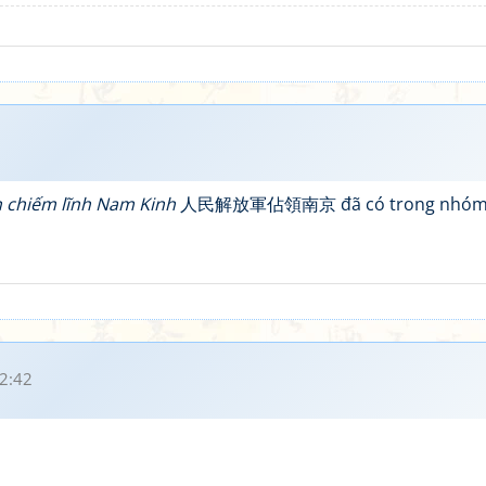
 chiếm lĩnh Nam Kinh
人民解放軍佔領南京 đã có trong nhó
2:42