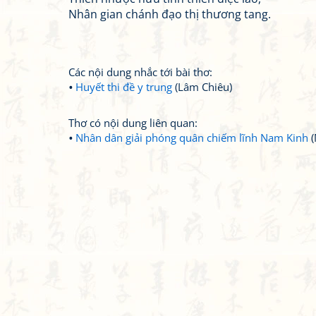
Nhân gian chánh đạo thị thương tang.
Các nội dung nhắc tới bài thơ:
Huyết thi đề y trung
(Lâm Chiêu)
Thơ có nội dung liên quan:
Nhân dân giải phóng quân chiếm lĩnh Nam Kinh
(