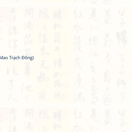
Mao Trạch Đông)