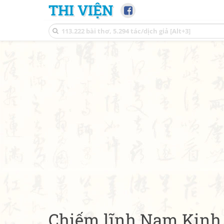
THI VIỆN
Chiếm lĩnh Nam Kin