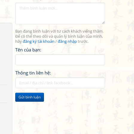
Bạn đang bình luận với tư cách khách viếng thăm.
Để có thể theo dõi và quản lý bình luận của mình,
hãy
đăng ký tài khoản
/
đăng nhập
trước.
Tên của bạn:
Thông tin liên hệ:
Gửi bình luận