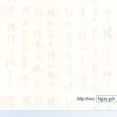
Xếp theo: