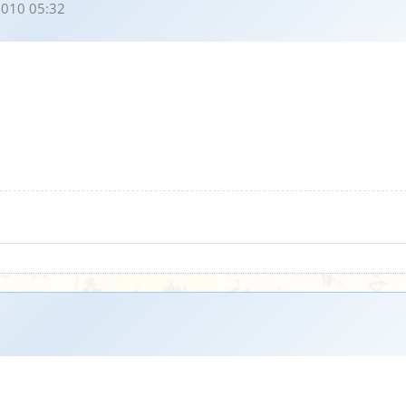
010 05:32