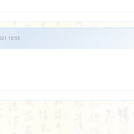
021 10:55