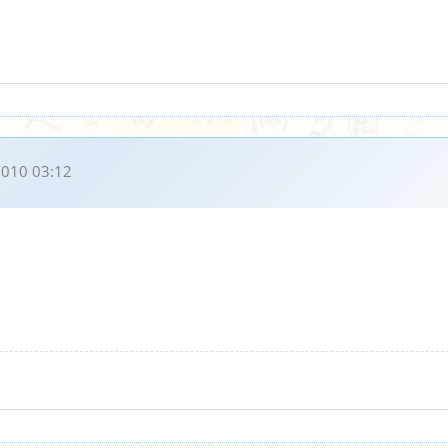
010 03:12