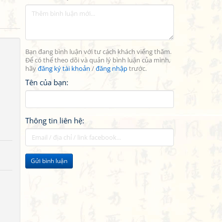
Bạn đang bình luận với tư cách khách viếng thăm.
Để có thể theo dõi và quản lý bình luận của mình,
hãy
đăng ký tài khoản
/
đăng nhập
trước.
Tên của bạn:
Thông tin liên hệ:
Gửi bình luận