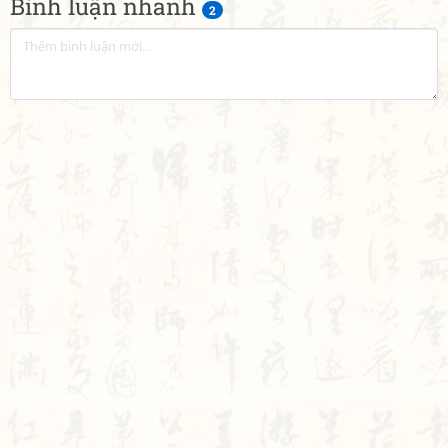
Bình luận nhanh
2