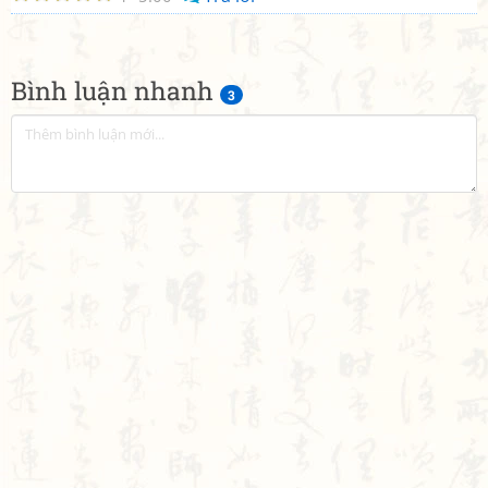
Bình luận nhanh
3