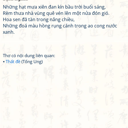
Những hạt mưa xiên đan kín bầu trời buổi sáng,
Rèm thưa nhà vùng quê vén lên một nửa đón gió.
Hoa sen đã tàn trong nắng chiều,
Những đoá màu hồng rụng cánh trong ao cong nước
xanh.
Thơ có nội dung liên quan:
Thất đề
(Tống Ung)