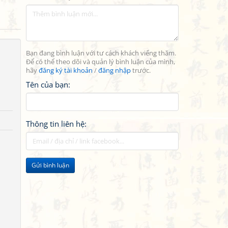
Bạn đang bình luận với tư cách khách viếng thăm.
Để có thể theo dõi và quản lý bình luận của mình,
hãy
đăng ký tài khoản
/
đăng nhập
trước.
Tên của bạn:
Thông tin liên hệ:
Gửi bình luận