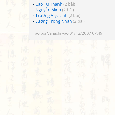
-
Cao Tự Thanh
(2 bài)
-
Nguyễn Minh
(2 bài)
-
Trương Việt Linh
(2 bài)
-
Lương Trọng Nhàn
(2 bài)
Tạo bởi
Vanachi
vào 01/12/2007 07:49