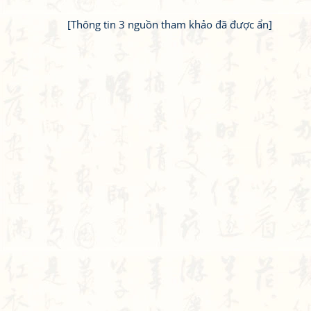
[Thông tin 3 nguồn tham khảo đã được ẩn]