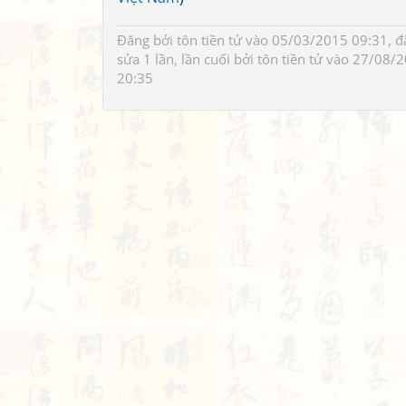
Đăng bởi
tôn tiền tử
vào 05/03/2015 09:31, đ
sửa 1 lần, lần cuối bởi
tôn tiền tử
vào 27/08/2
20:35